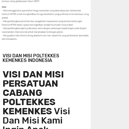
VISI DAN MISI POLTEKKES
KEMENKES INDONESIA
VISI DAN MISI
PERSATUAN
CABANG
POLTEKKES
KEMENKES
Visi
Dan Misi Kami