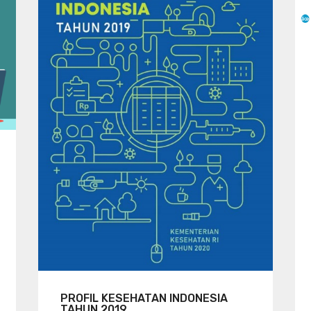
PROFIL KESEHATAN INDONESIA
TAHUN 2019