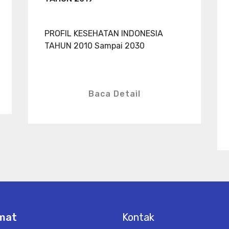
PROFIL KESEHATAN INDONESIA
TAHUN 2010 Sampai 2030
Baca Detail
mat
Kontak