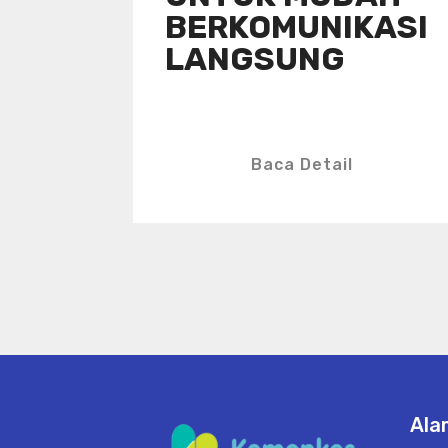
BERKOMUNIKASI
LANGSUNG
Baca Detail
Ala